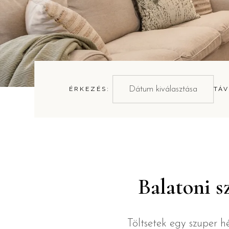
ÉRKEZÉS:
TÁV
Balatoni sz
Töltsetek egy szuper 