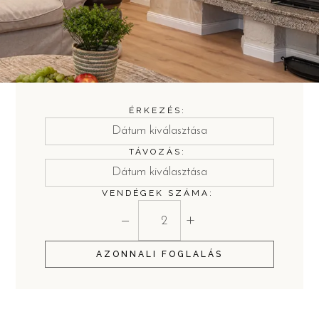
ÉRKEZÉS:
TÁVOZÁS:
VENDÉGEK SZÁMA:
−
+
AZONNALI FOGLALÁS