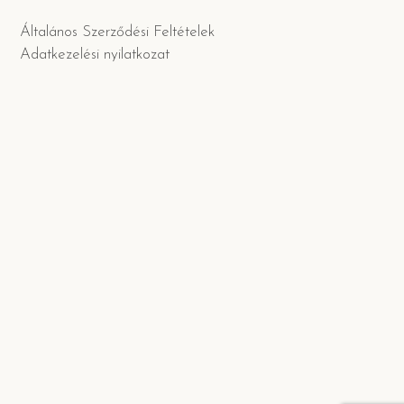
Általános Szerződési Feltételek
Adatkezelési nyilatkozat