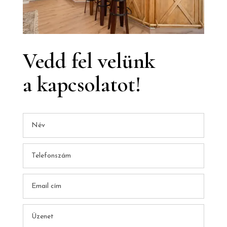
Vedd fel velünk
a kapcsolatot!