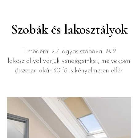
Szobák és lakosztályok
11 modern, 2-4 ágyas szobával és 2
lakosztállyal várjuk vendégeinket, melyekben
összesen akár 30 fő is kényelmesen elfér.