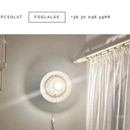
APCSOLAT
FOGLALÁS
+36 30 096 5988