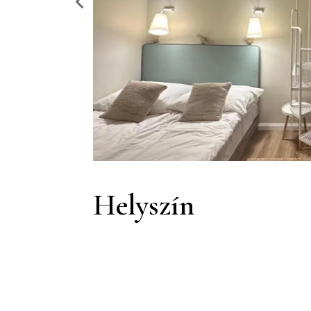
Helyszín