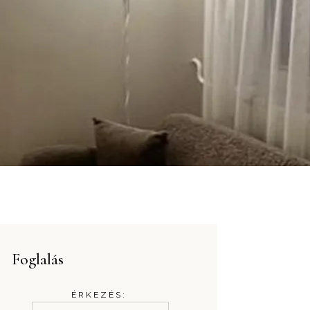
Foglalás
ÉRKEZÉS: