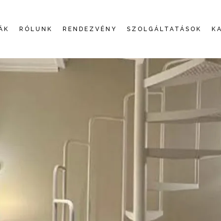
ÁK
RÓLUNK
RENDEZVÉNY
SZOLGÁLTATÁSOK
K