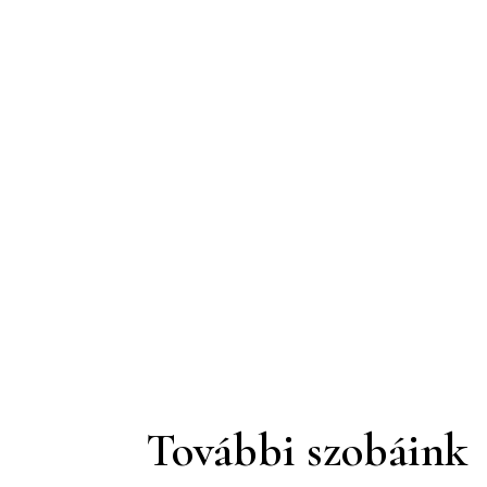
További szobáink