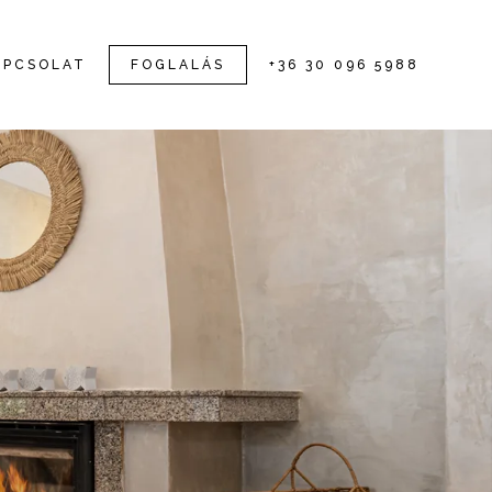
APCSOLAT
FOGLALÁS
+36 30 096 5988