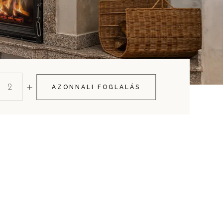
+
AZONNALI FOGLALÁS