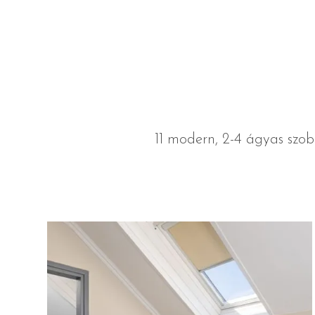
11 modern, 2-4 ágyas szob