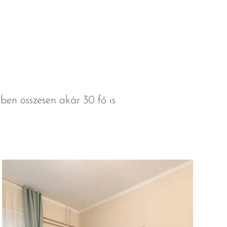
ben összesen akár 30 fő is