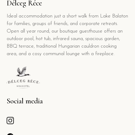
Délceg Réce
Ideal accommodation just a short walk from Lake Balaton
for families, groups of friends, and corporate retreats.
Open all year round, our boutique guesthouse offers an
outdoor pool, hot tub, infrared sauna, spacious garden,
BBQ terrace, traditional Hungarian cauldron cooking
area, and a cosy communal lounge with a fireplace.
Social media