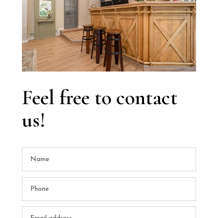
Feel free to contact
us!