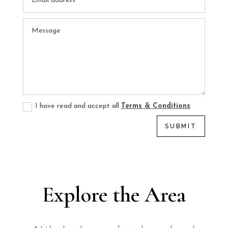
I have read and accept all
Terms & Conditions
SUBMIT
Explore the Area