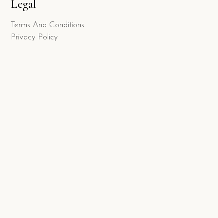
Legal
Terms And Conditions
Privacy Policy