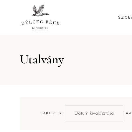
SZOB
Utalvány
ÉRKEZÉS:
TÁV