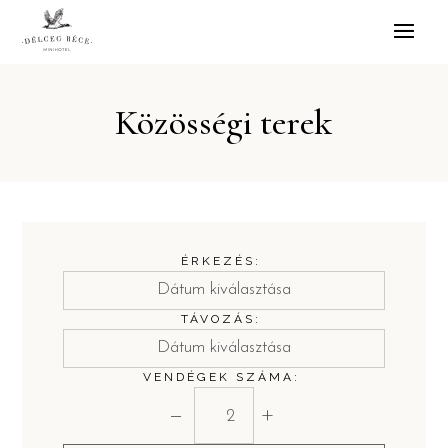
Közösségi terek
ÉRKEZÉS:
TÁVOZÁS:
VENDÉGEK SZÁMA:
−
+