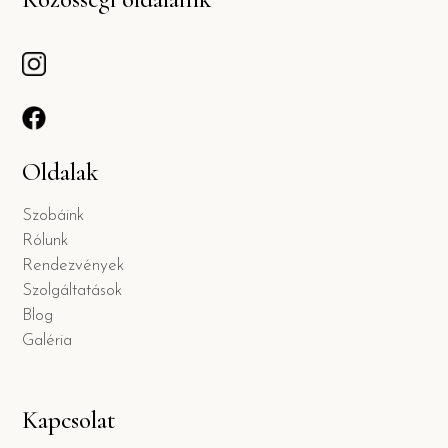
Oldalak
Szobáink
Rólunk
Rendezvények
Szolgáltatások
Blog
Galéria
Kapcsolat