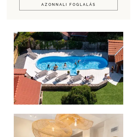
AZONNALI FOGLALÁS