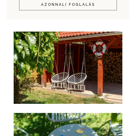
AZONNALI FOGLALÁS