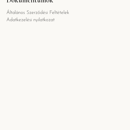
Általános Szerződési Feltételek
Adatkezelési nyilatkozat