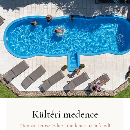
Kültéri medence
Napozó terasz és kerti medence az önfeledt