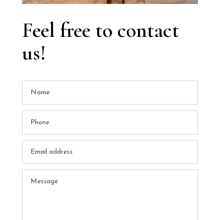
Feel free to contact
us!