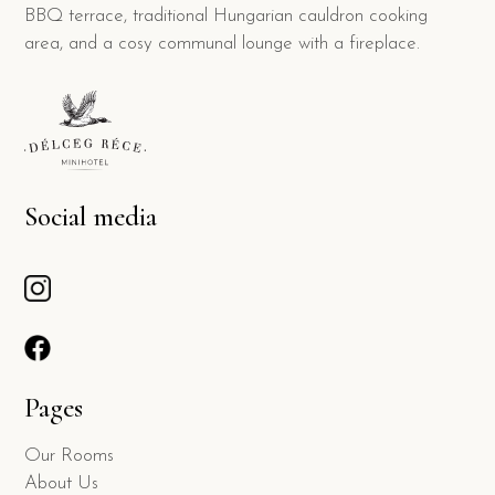
BBQ terrace, traditional Hungarian cauldron cooking
area, and a cosy communal lounge with a fireplace.
Social media
Pages
Our Rooms
About Us